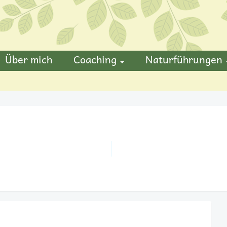
Über mich
Coaching
Naturführungen