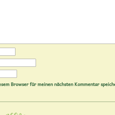
iesem Browser für meinen nächsten Kommentar speich