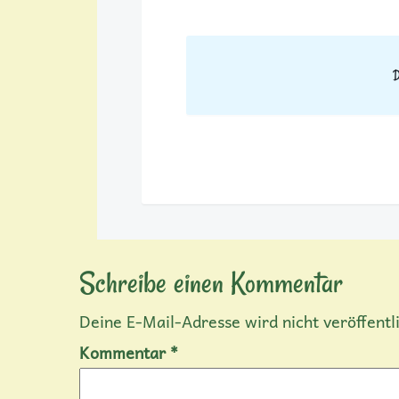
D
Schreibe einen Kommentar
Deine E-Mail-Adresse wird nicht veröffentli
Kommentar
*