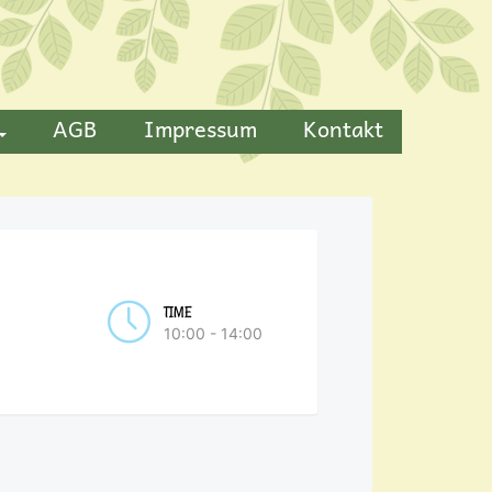
AGB
Impressum
Kontakt
TIME
10:00 - 14:00