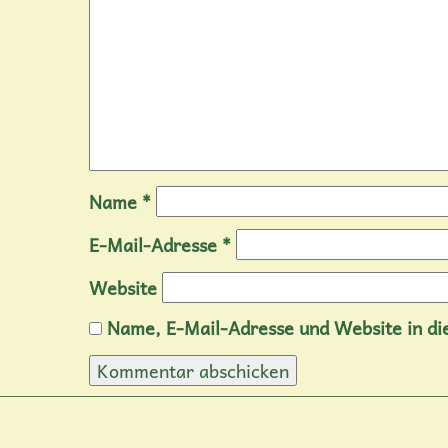
Name
*
E-Mail-Adresse
*
Website
Name, E-Mail-Adresse und Website in d