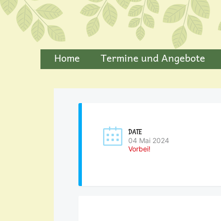
Home
Termine und Angebote
DATE
04 Mai 2024
Vorbei!