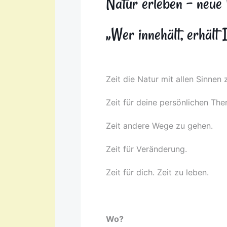
Natur erleben – neue
„Wer innehält, erhält 
Zeit die Natur mit allen Sinnen 
Zeit für deine persönlichen Th
Zeit andere Wege zu gehen.
Zeit für Veränderung.
Zeit für dich. Zeit zu leben.
Wo?