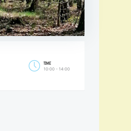
TIME
10:00 - 14:00