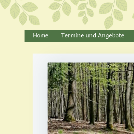
Home
Termine und Angebote