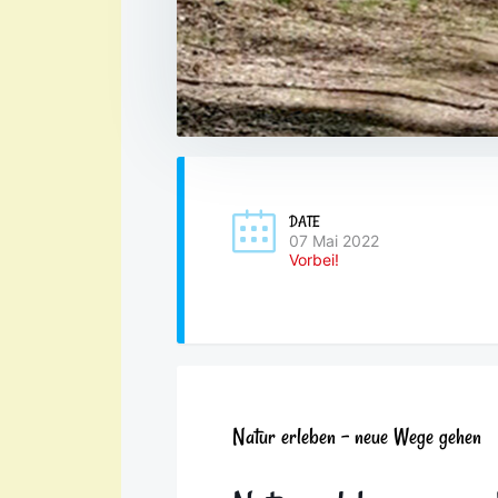
DATE
07 Mai 2022
Vorbei!
Natur erleben – neue Wege gehen