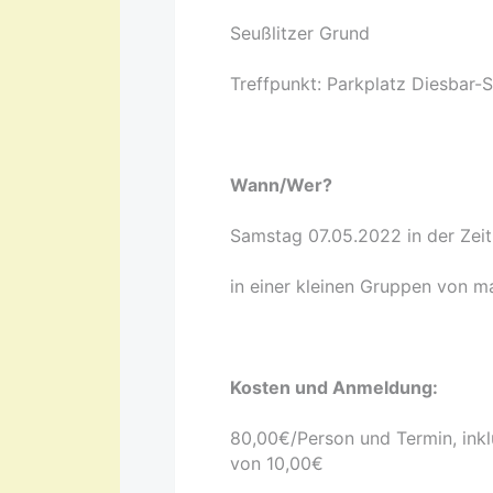
Seußlitzer Grund
Treffpunkt: Parkplatz Diesbar-
Wann/Wer?
Samstag 07.05.2022 in der Zeit
in einer kleinen Gruppen von m
Kosten und Anmeldung:
80,00€/Person und Termin, ink
von 10,00€