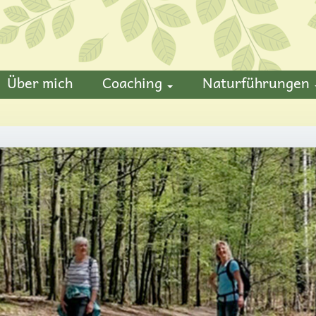
Über mich
Coaching
Naturführungen