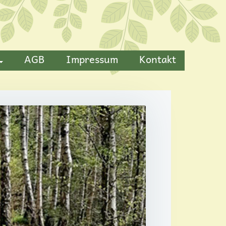
AGB
Impressum
Kontakt