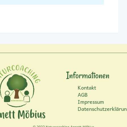
Informationen
Kontakt
AGB
Impressum
Datenschutzerklärun